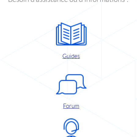
Guides
Forum